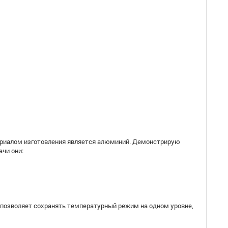
териалом изготовления является алюминий. Демонстрирую
чи они:
р) позволяет сохранять температурный режим на одном уровне,