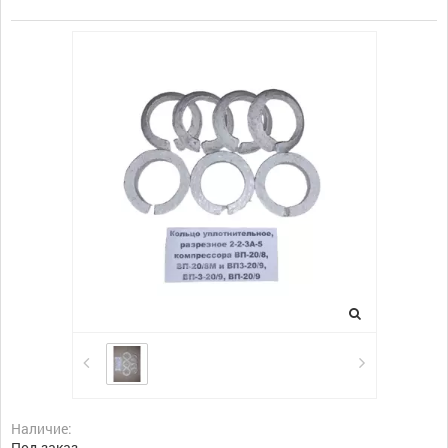
Наличие:
Под заказ