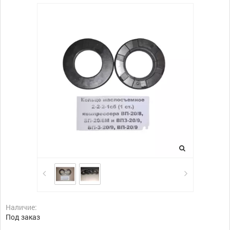
Наличие:
Под заказ