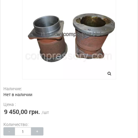
Наличие:
Нет в наличии
Цена :
9 450,00 грн.
/шт
Количество:
-
+