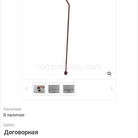
Наличие:
В наличии
Цена :
Договорная