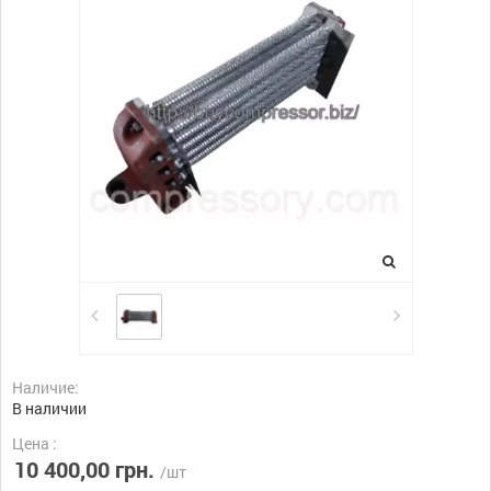
Наличие:
В наличии
Цена :
10 400,00 грн.
/шт