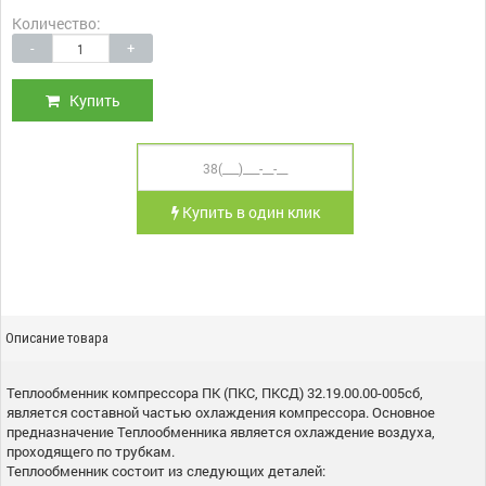
Количество:
-
+
Купить
Купить в один клик
Описание товара
Теплообменник компрессора ПК (ПКС, ПКСД) 32.19.00.00-005сб,
является составной частью охлаждения компрессора. Основное
предназначение Теплообменника является охлаждение воздуха,
проходящего по трубкам.
Теплообменник состоит из следующих деталей: