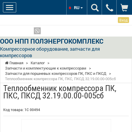
RU
Вход
Мы в соцсетях:
Показать телефоны
ООО НПП ПОЛЭНЕРГОКОМПЛЕКС
Компрессорное оборудование, запчасти для
компрессоров
Главная
>
Каталог
>
Запчасти и комплектующие к компрессорам
>
Запчасти для поршневых компрессоров ПК, ПКС и ПКСД
>
Теплообменник компрессора ПК, ПКС, ПКСД 32.19.00.00-005сб
Теплообменник компрессора ПК,
ПКС, ПКСД 32.19.00.00-005сб
Код товара:
1С 00494