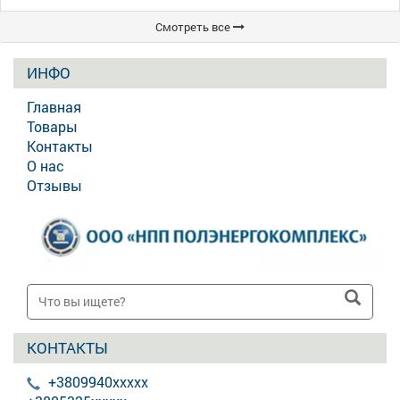
Смотреть все
ИНФО
Главная
Товары
Контакты
О нас
Отзывы
КОНТАКТЫ
+3809940xxxxx