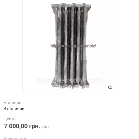
Наличие:
В наличии
Цена :
7 000,00 грн.
/шт
Количество: