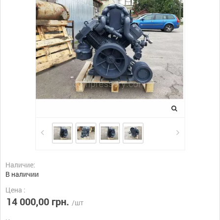
Наличие:
В наличии
Цена :
14 000,00 грн.
/шт