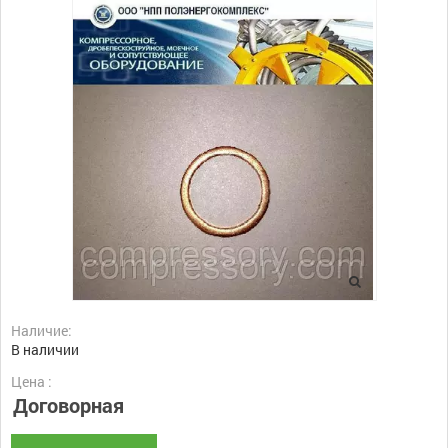
Наличие:
В наличии
Цена :
Договорная