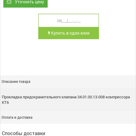
Уточнить цену
Купить в один клик
Описание товара
Прокладка предохранительного клапана 34.01.00.13-008 компрессора
КТ6
Оплата и доставка
Способы доставки