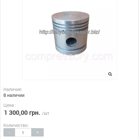
Наличие:
В наличии
Цена :
1 300,00 грн.
/шт
Количество:
-
+