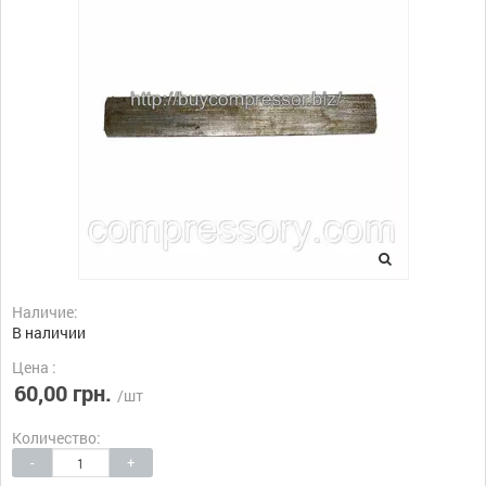
Наличие:
В наличии
Цена :
60,00 грн.
/шт
Количество:
-
+