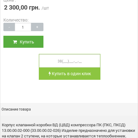
2 300,00 грн.
/шт
Количество:
-
+
Купить
Купить в один клик
Описание товара
Корпус клапанной коробки ВД (ЦВД) компрессора ПК (ПКС, ПКСД)
13.00.00.02-000 (33.00.00.02-026) Изделие предназначено для установки
на клапан 2 ступени, на которые устанавливается теплообменник.