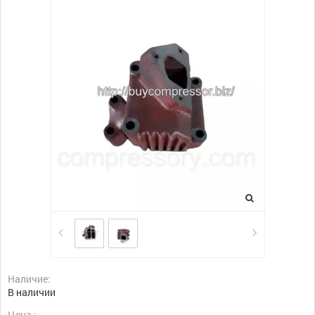
Наличие:
В наличии
Цена :