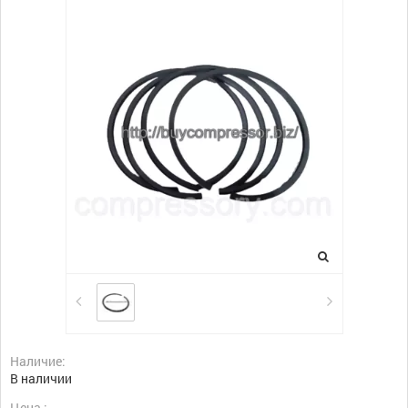
Наличие:
В наличии
Цена :