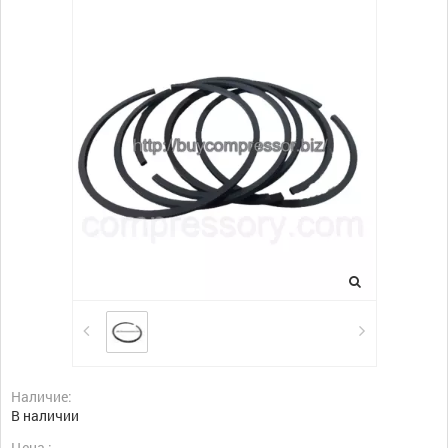
Наличие:
В наличии
Цена :