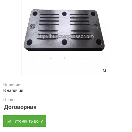
Наличие:
В наличии
Цена :
Договорная
Уточнить цену