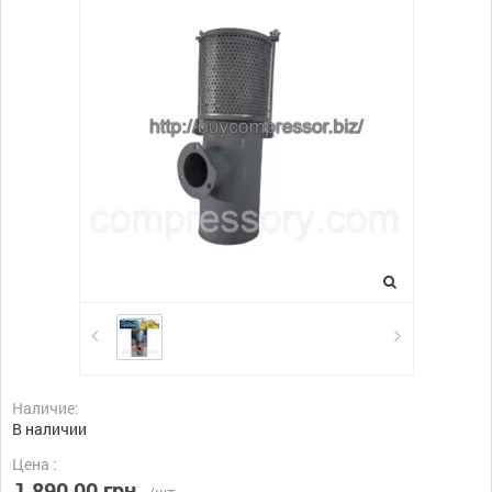
Наличие:
В наличии
Цена :
1 890,00 грн.