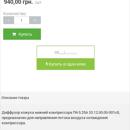
940,00 грн.
/шт
Количество:
-
+
Купить
Купить в один клик
Описание товара
Диффузор кожуха нижний компрессора ПК-5.25А 33.12.00.00-001сб,
предназначен для направления потока воздуха охлаждения
компрессора.