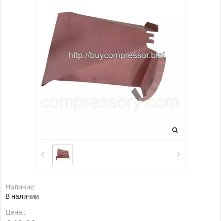
Наличие:
В наличии
Цена :