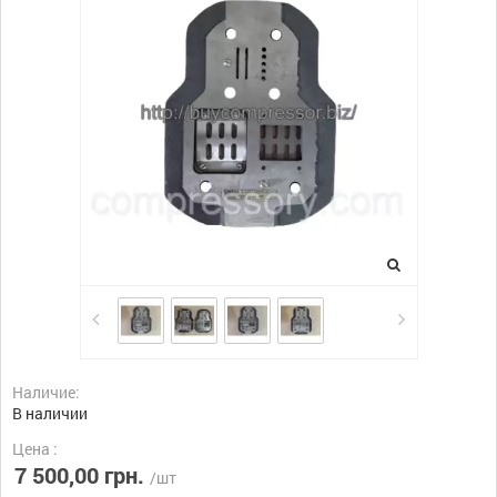
Наличие:
В наличии
Цена :
7 500,00 грн.
/шт