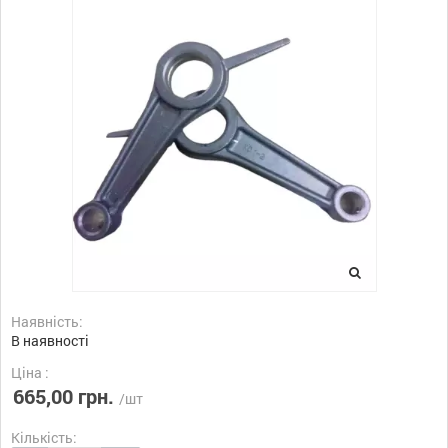
Наявність:
В наявності
Ціна :
665,00 грн.
/шт
Кількість: