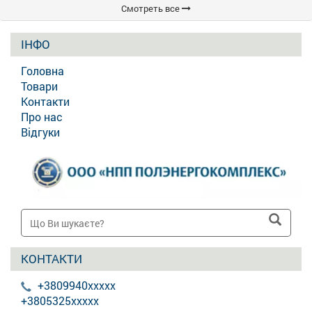
Смотреть все
ІНФО
Головна
Товари
Контакти
Про нас
Відгуки
КОНТАКТИ
+3809940xxxxx
+3805325xxxxx