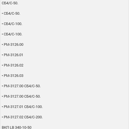
СБ4/С-50.
• СБ4/С-50.
• СБ4/С-100.
• СБ4/С-100.
• РМ-3126.00
• РМ-3126.01
• РМ-3126.02
• РМ-3126.03
• РМ-3127.00 СБ4/С-50.
• РМ-3127.00 СБ4/С-50.
• РМ-3127.01 СБ4/С-100.
• РМ-3127.02 СБ4/С-200.
ВКП LB 340-10-50