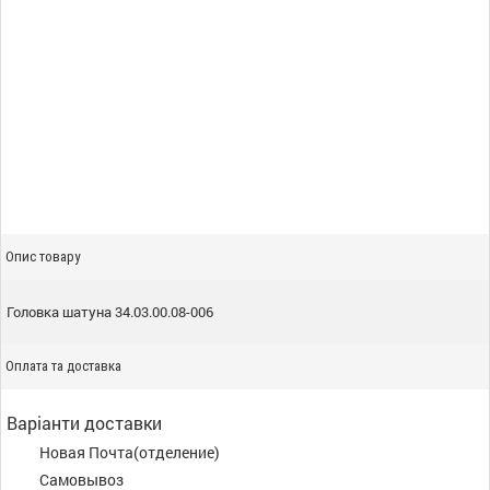
Опис товару
Головка шатуна 34.03.00.08-006
Оплата та доставка
Варіанти доставки
Новая Почта(отделение)
Самовывоз