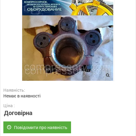
Наявність:
Немає в наявності
Ціна :
Договірна
Повідомити про наявність