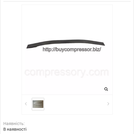
Наявність:
В наявності