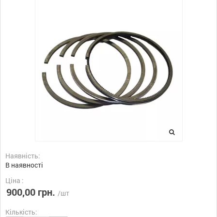
Наявність:
В наявності
Ціна :
900,00 грн.
/шт
Кількість: