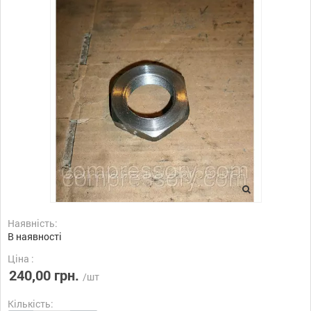
Наявність:
В наявності
Ціна :
240,00 грн.
/шт
Кількість: